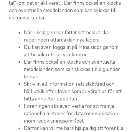
tal” (om det är aktiverat). Där finns också en klocka
och eventuella meddelanden som kan skickas till
dig under tentan.
När riksdagen har fattat sitt beslut ska
regeringen utfärda den nya lagen.
Du kan även logga in på Mina sidor genom
att besöka ett servicekontor.
Där finns också en klocka och eventuella
meddelanden som kan skickas till dig under
tentan.
Skriv in all information i ett släktträd och
håll utkik efter löven som är våra tips för att
hitta ännu fler uppgifter.
Föreningen ska även verka för att främja
rationella metoder för datakommunikation
inom redovisningsområdet.
Därför kan vi inte bara hjälpa dig att förenkla