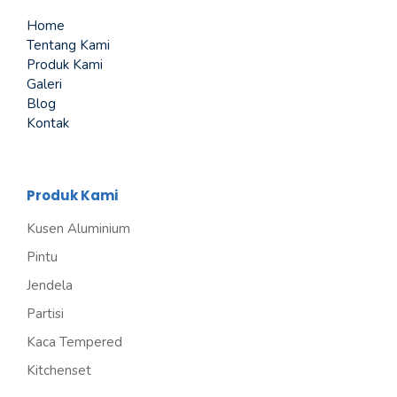
Home
Tentang Kami
Produk Kami
Galeri
Blog
Kontak
Produk Kami
Kusen Aluminium
Pintu
Jendela
Partisi
Kaca Tempered
Kitchenset