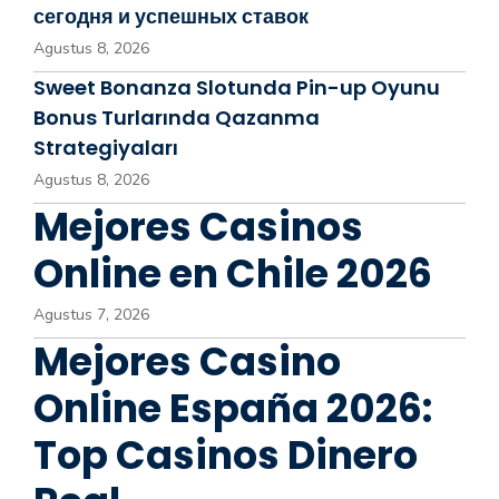
сегодня и успешных ставок
Agustus 8, 2026
Sweet Bonanza Slotunda Pin-up Oyunu
Bonus Turlarında Qazanma
Strategiyaları
Agustus 8, 2026
Mejores Casinos
Online en Chile 2026
Agustus 7, 2026
Mejores Casino
Online España 2026:
Top Casinos Dinero